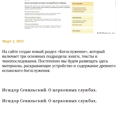
​​Март 2, 2023
На сайте создан новый раздел «Богослужение», который
включает три основных подраздела: книги, тексты и
чинопоследования. Постепенно мы будем размещать здесь
материалы, раскрывающие устройство и содержание древнего
испанского богослужения.
Читать полностью
Исидор Севильский. О церковных службах.
Исидор Севильский. О церковных службах.