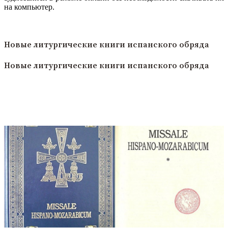
на компьютер.
Читать полностью
Новые литургические книги испанского обряда
Новые литургические книги испанского обряда