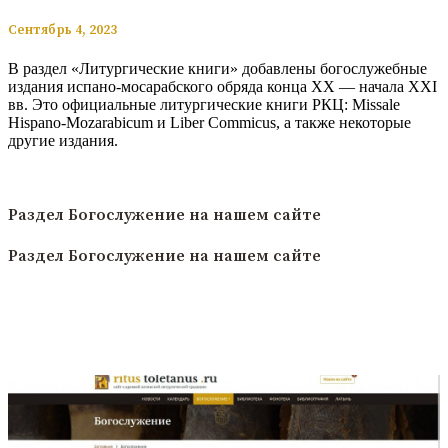
​​Сентябрь 4, 2023
В раздел «Литургические книги» добавлены богослужебные
издания испано-мосарабского обряда конца XX — начала XXI
вв. Это официальные литургические книги РКЦ: Missale
Hispano-Mozarabicum и Liber Commicus, а также некоторые
другие издания.
Читать полностью
Раздел Богослужение на нашем сайте
Раздел Богослужение на нашем сайте