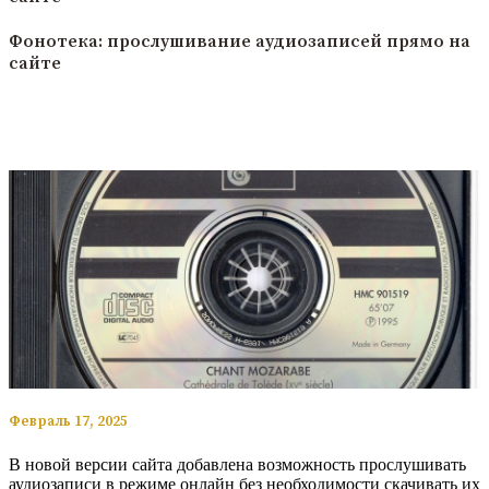
Фонотека: прослушивание аудиозаписей прямо на
сайте
​​Февраль 17, 2025
В новой версии сайта добавлена возможность прослушивать
аудиозаписи в режиме онлайн без необходимости скачивать их