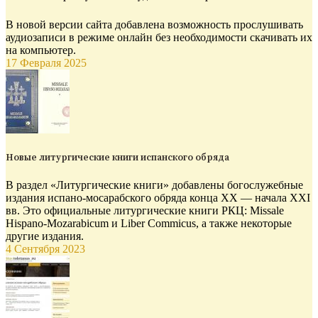
В новой версии сайта добавлена возможность прослушивать
аудиозаписи в режиме онлайн без необходимости скачивать их
на компьютер.
17 Февраля 2025
Новые литургические книги испанского обряда
В раздел «Литургические книги» добавлены богослужебные
издания испано-мосарабского обряда конца XX — начала XXI
вв. Это официальные литургические книги РКЦ: Missale
Hispano-Mozarabicum и Liber Commicus, а также некоторые
другие издания.
4 Сентября 2023