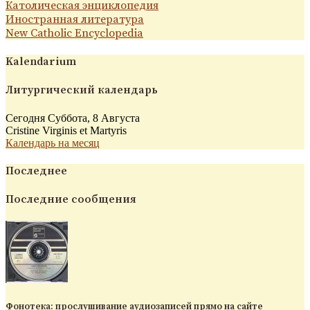
Католическая энциклопедия
Иностранная литература
New Catholic Encyclopedia
Kalendarium
Литургический календарь
Сегодня Суббота, 8 Августа
Cristine Virginis et Martyris
Календарь на месяц
Последнее
Последние сообщения
Фонотека: прослушивание аудиозаписей прямо на сайте