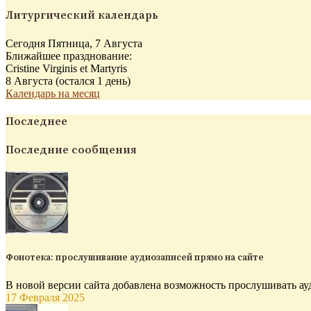
Литургический календарь
Сегодня Пятница, 7 Августа
Ближайшее празднование:
Cristine Virginis et Martyris
8 Августа (остался 1 день)
Календарь на месяц
Последнее
Последние сообщения
Фонотека: прослушивание аудиозаписей прямо на сайте
В новой версии сайта добавлена возможность прослушивать ау
17 Февраля 2025