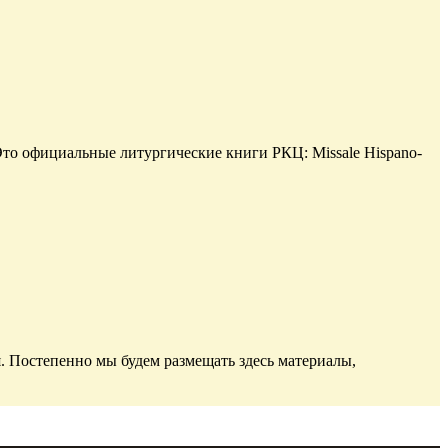
то официальные литургические книги РКЦ: Missale Hispano-
. Постепенно мы будем размещать здесь материалы,