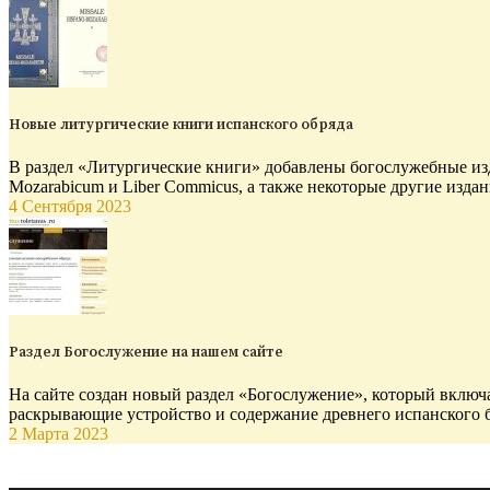
Новые литургические книги испанского обряда
В раздел «Литургические книги» добавлены богослужебные изд
Mozarabicum и Liber Commicus, а также некоторые другие издан
4 Сентября 2023
Раздел Богослужение на нашем сайте
На сайте создан новый раздел «Богослужение», который включа
раскрывающие устройство и содержание древнего испанского 
2 Марта 2023