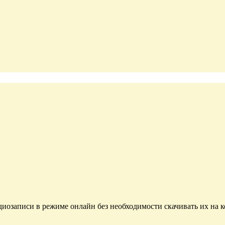
диозаписи в режиме онлайн без необходимости скачивать их на 