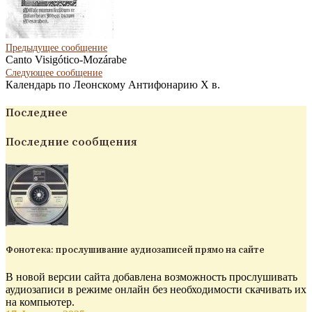
Предыдущее сообщение
Canto Visigótico-Mozárabe
Следующее
сообщение
Календарь по Леонскому Антифонарию X в.
Последнее
Последние сообщения
Фонотека: прослушивание аудиозаписей прямо на сайте
В новой версии сайта добавлена возможность прослушивать
аудиозаписи в режиме онлайн без необходимости скачивать их
на компьютер.