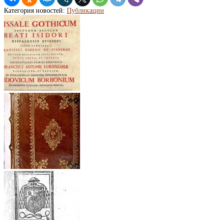
Категория новостей:
Публикации