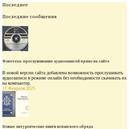
Последнее
Последние сообщения
Фонотека: прослушивание аудиозаписей прямо на сайте
В новой версии сайта добавлена возможность прослушивать
аудиозаписи в режиме онлайн без необходимости скачивать их
на компьютер.
17 Февраля 2025
Новые литургические книги испанского обряда