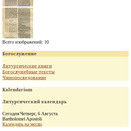
Всего изображений: 10
Богослужение
Литургические книги
Богослужебные тексты
Чинопоследование
Kalendarium
Литургический календарь
Сегодня Четверг, 6 Августа
Bartholomei Apostoli
Календарь на месяц