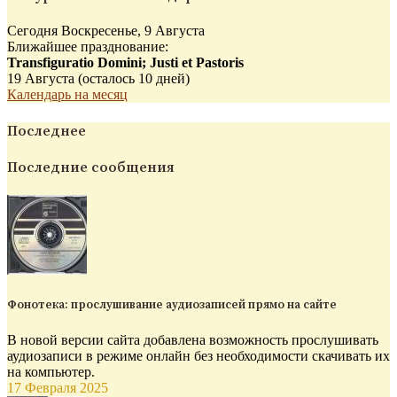
Сегодня Воскресенье, 9 Августа
Ближайшее празднование:
Transfiguratio Domini; Justi et Pastoris
19 Августа (осталось 10 дней)
Календарь на месяц
Последнее
Последние сообщения
Фонотека: прослушивание аудиозаписей прямо на сайте
В новой версии сайта добавлена возможность прослушивать
аудиозаписи в режиме онлайн без необходимости скачивать их
на компьютер.
17 Февраля 2025